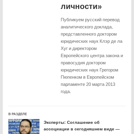
личности»
Публикуем русский перевод
аналитического доклада,
представленного доктором
юридических наук Клэр де ла
Хуг и директором
Европейского центра закона и
правосудия доктором
юридических наук Грегором
Пюпенком в Европейском
парламенте 20 марта 2013
года.
В РАЗДЕЛЕ
Эксперты: Соглашение об
ассоциации в сегодняшнем виде —