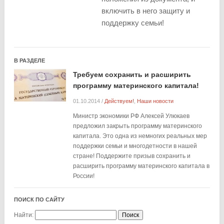
включить в него защиту и
поддержку семьи!
В РАЗДЕЛЕ
Требуем сохранить и расширить
программу материнского капитала!
01.10.2014
/
Действуем!
,
Наши новости
Министр экономики РФ Алексей Улюкаев
предложил закрыть программу материнского
капитала. Это одна из немногих реальных мер
поддержки семьи и многодетности в нашей
стране! Поддержите призыв сохранить и
расширить программу материнского капитала в
России!
ПОИСК ПО САЙТУ
Найти: