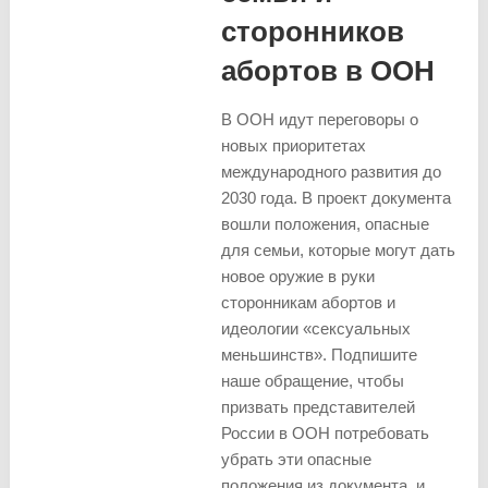
сторонников
абортов в ООН
В ООН идут переговоры о
новых приоритетах
международного развития до
2030 года. В проект документа
вошли положения, опасные
для семьи, которые могут дать
новое оружие в руки
сторонникам абортов и
идеологии «сексуальных
меньшинств». Подпишите
наше обращение, чтобы
призвать представителей
России в ООН потребовать
убрать эти опасные
положения из документа, и