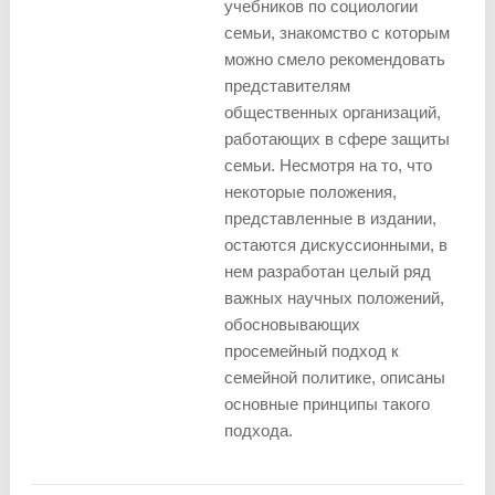
учебников по социологии
семьи, знакомство с которым
можно смело рекомендовать
представителям
общественных организаций,
работающих в сфере защиты
семьи. Несмотря на то, что
некоторые положения,
представленные в издании,
остаются дискуссионными, в
нем разработан целый ряд
важных научных положений,
обосновывающих
просемейный подход к
семейной политике, описаны
основные принципы такого
подхода.