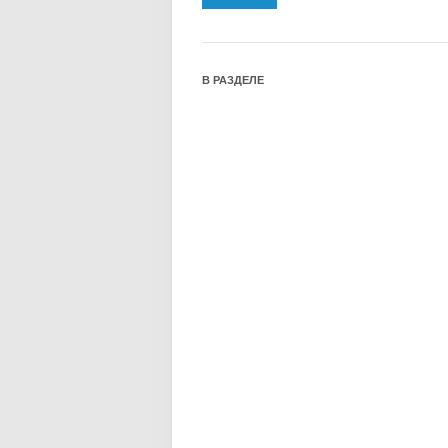
В РАЗДЕЛЕ