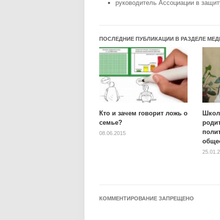
руководитель Ассоциации в защит
ПОСЛЕДНИЕ ПУБЛИКАЦИИ В РАЗДЕЛЕ МЕД
Кто и зачем говорит ложь о
Школ
семье?
роди
поли
08.06.2015
обще
25.01.
КОММЕНТИРОВАНИЕ ЗАПРЕЩЕНО