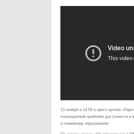
13 ноября в 14.00 в пресс-центре «Пар
посвященный проблеме доступности и 
и семейному образованию.