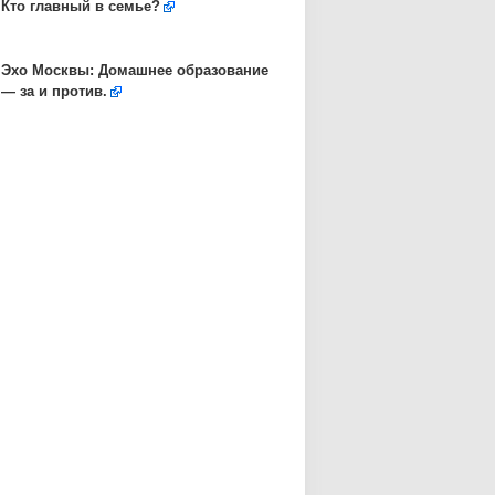
Кто главный в семье?
Эхо Москвы: Домашнее образование
— за и против.