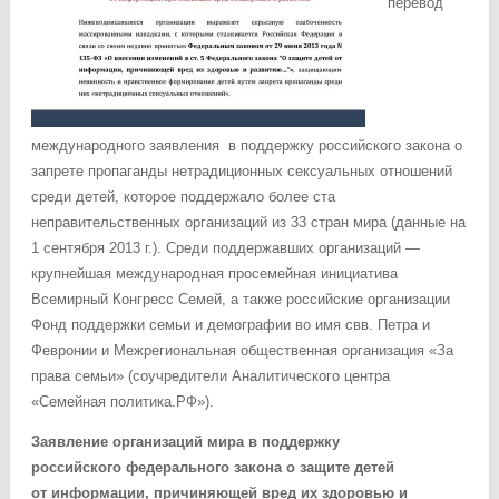
перевод
международного заявления в поддержку российского закона о
запрете пропаганды нетрадиционных сексуальных отношений
среди детей, которое поддержало более ста
неправительственных организаций из 33 стран мира
(данные на
1 сентября 2013 г.). Среди поддержавших организаций —
крупнейшая международная просемейная инициатива
Всемирный Конгресс Семей, а также российские организации
Фонд поддержки семьи и демографии во имя свв. Петра и
Февронии и Межрегиональная общественная организация «За
права семьи» (соучредители Аналитического центра
«Семейная политика.РФ»).
Заявление организаций мира в поддержку
российского федерального закона о защите детей
от информации, причиняющей вред их здоровью и